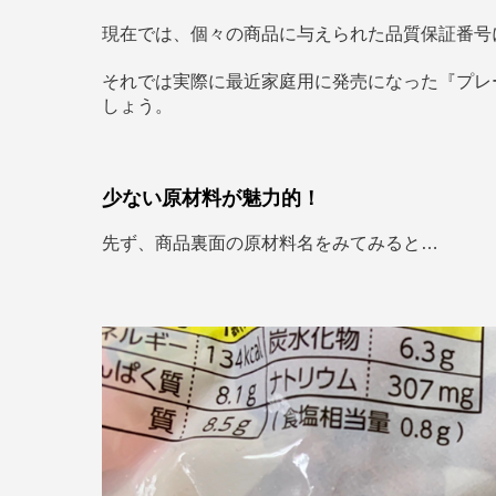
現在では、個々の商品に与えられた品質保証番号
それでは実際に最近家庭用に発売になった『プレ
しょう。
少ない原材料が魅力的！
先ず、商品裏面の原材料名をみてみると…