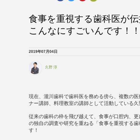
食事を重視する歯科医が伝
こんなにすごいんです！
2019年07月04日
久野 淳
現在、瀧川歯科で歯科医を務める傍ら、複数の医
ナー講師、料理教室の講師として活動している久
従来の歯科の枠を飛び越えて、食事が口腔内、更
の独自の調査や研究を重ねる「食事を重視する歯
す！