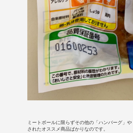
ミートボールに限らずその他の「ハンバーグ」や
されたオススメ商品ばかりなのです。