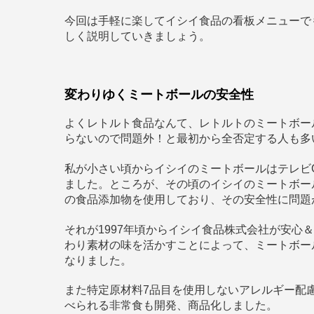
今回は手軽に楽してイシイ食品の看板メニューで
しく説明していきましょう。
変わりゆくミートボールの安全性
よくレトルト食品なんて、レトルトのミートボー
らないので問題外！と最初から全否定する人も多
私が小さい頃からイシイのミートボールはテレビ
ました。ところが、その頃のイシイのミートボー
の食品添加物を使用しており、その安全性に問題
それが1997年頃からイシイ食品株式会社が安心
わり素材の味を活かすことによって、ミートボー
なりました。
また特定原材料7品目を使用しないアレルギー配
べられる非常食も開発、商品化しました。