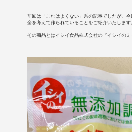
前回は「これはよくない」系の記事でしたが、今
全を考えて作られていることをご紹介いたします
その商品とはイシイ食品株式会社の『イシイのミ