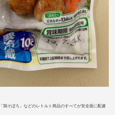
「鶏そぼろ」などのレトルト商品のすべてが安全面に配慮