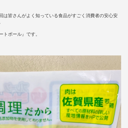
回は皆さんがよく知っている食品がすごく消費者の安心安
。
ートボール』です。