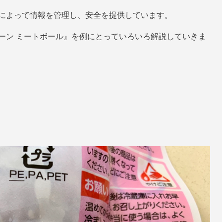
によって情報を管理し、安全を提供しています。
ーン ミートボール』を例にとっていろいろ解説していきま