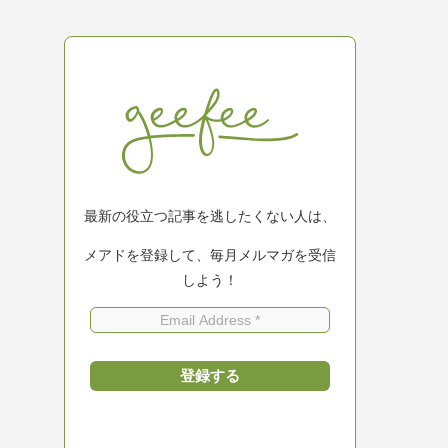
最新の役立つ記事を逃したくない人は、
メアドを登録して、毎月メルマガを受信
しよう！