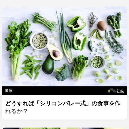
健康
初級
どうすれば「シリコンバレー式」の食事を作
れるか？