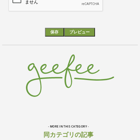
- MORE IN THIS CATEGORY -
同カテゴリの記事