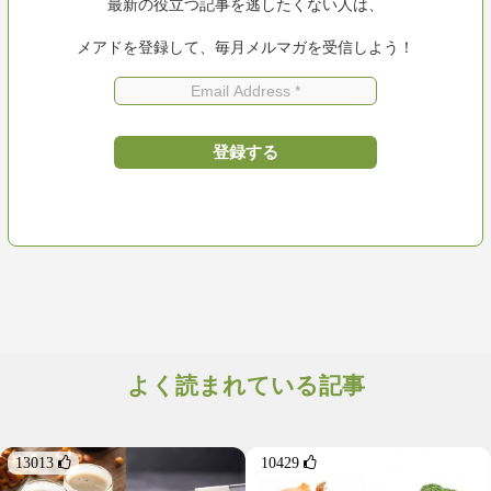
最新の役立つ記事を逃したくない人は、
メアドを登録して、毎月メルマガを受信しよう！
よく読まれている記事
13013 
10429 