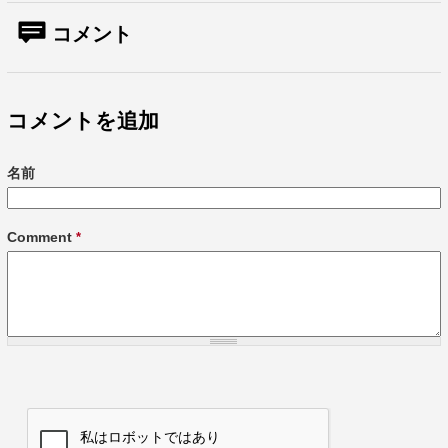
コメント
コメントを追加
名前
Comment
*