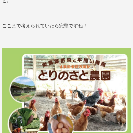
と。
ここまで考えられていたら完璧ですね！！