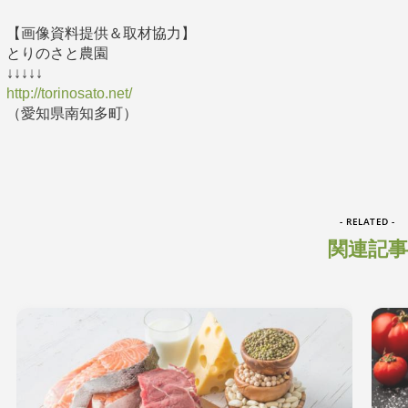
【画像資料提供＆取材協力】
とりのさと農園
↓↓↓↓↓
http://torinosato.net/
（愛知県南知多町）
- RELATED -
関連記事