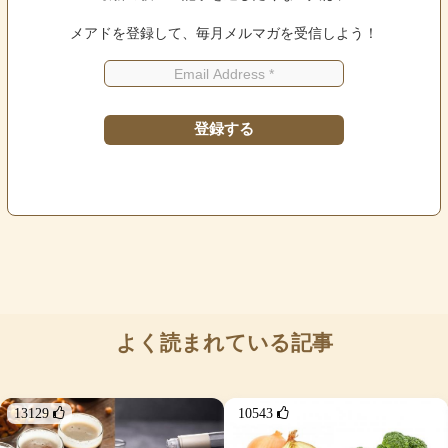
メアドを登録して、毎月メルマガを受信しよう！
よく読まれている記事
13129 
10543 