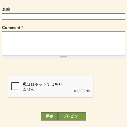
名前
Comment
*