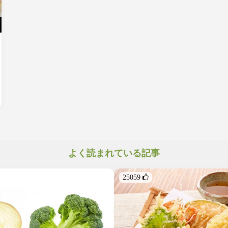
よく読まれている記事
25059 