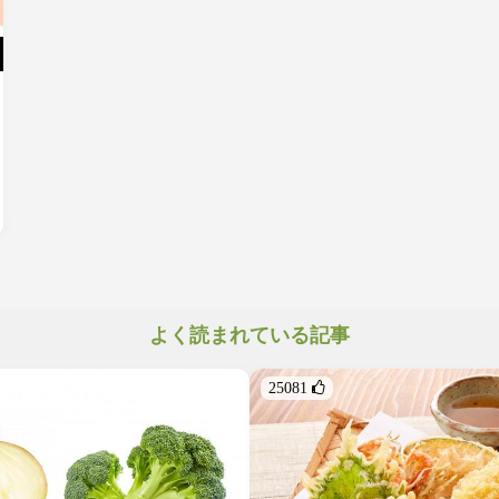
よく読まれている記事
25081 