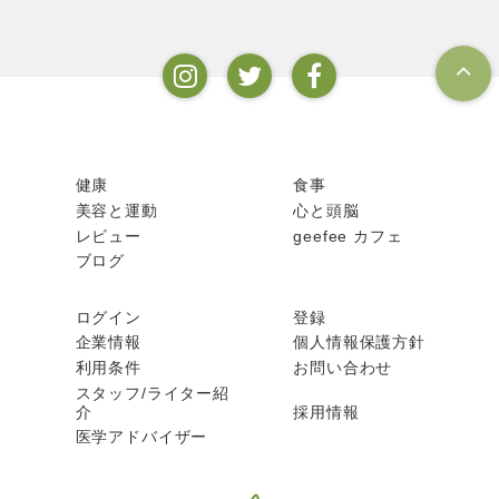
健康
食事
美容と運動
心と頭脳
レビュー
geefee カフェ
ブログ
ログイン
登録
企業情報
個人情報保護方針
利用条件
お問い合わせ
スタッフ/ライター紹
介
採用情報
医学アドバイザー