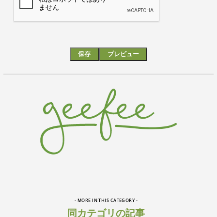
- MORE IN THIS CATEGORY -
同カテゴリの記事