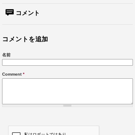
コメント
コメントを追加
名前
Comment
*