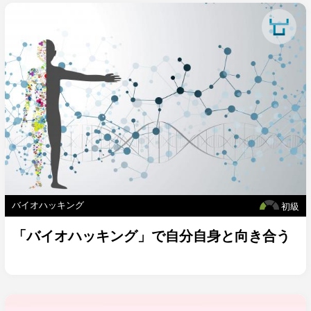
バイオハッキング
初級
「バイオハッキング」で自分自身と向き合う