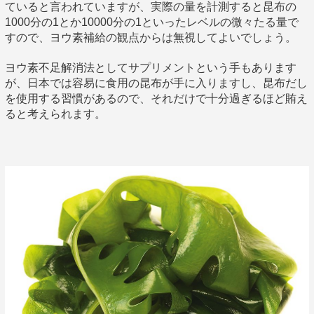
ていると言われていますが、実際の量を計測すると昆布の
1000分の1とか10000分の1といったレベルの微々たる量で
すので、ヨウ素補給の観点からは無視してよいでしょう。
ヨウ素不足解消法としてサプリメントという手もあります
が、日本では容易に食用の昆布が手に入りますし、昆布だし
を使用する習慣があるので、それだけで十分過ぎるほど賄え
ると考えられます。