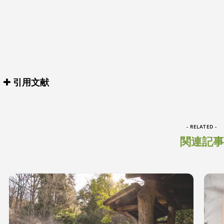
引用文献
- RELATED -
関連記事