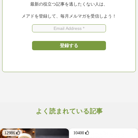
最新の役立つ記事を逃したくない人は、
メアドを登録して、毎月メルマガを受信しよう！
よく読まれている記事
12986 
10400 