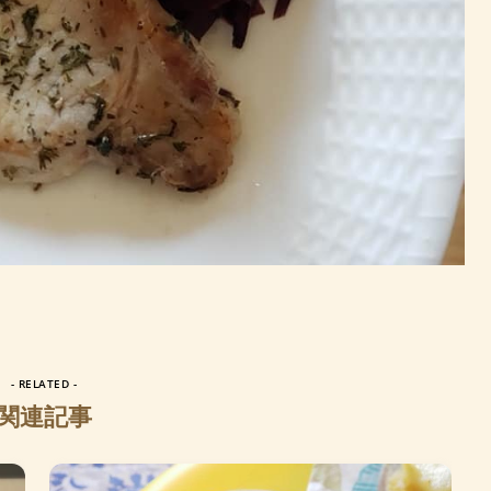
- RELATED -
関連記事