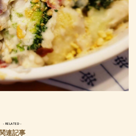
- RELATED -
関連記事