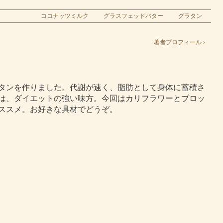
ココナッツミルク
グラスフェッドバター
グラタン
著者プロフィール ›
タンを作りました。代謝が速く、脂肪として身体に蓄積さ
は、ダイエットの強い味方。今回はカリフラワーとブロッ
ススメ。お好きな具材でどうぞ。