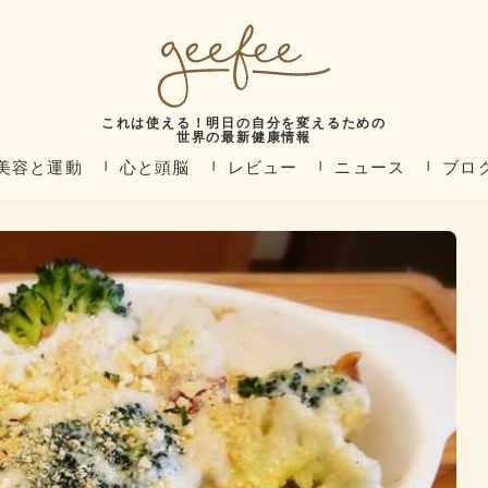
これは使える！明日の自分を変えるための
世界の最新健康情報
美容と運動
心と頭脳
レビュー
ニュース
ブロ