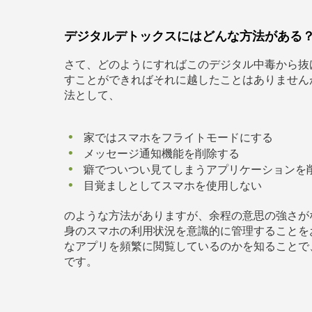
デジタルデトックスにはどんな方法がある
さて、どのようにすればこのデジタル中毒から抜
すことができればそれに越したことはありません
法として、
家ではスマホをフライトモードにする
メッセージ通知機能を削除する
癖でついつい見てしまうアプリケーションを
目覚ましとしてスマホを使用しない
のような方法がありますが、余程の意思の強さが
身のスマホの利用状況を意識的に管理することを
なアプリを頻繁に閲覧しているのかを知ることで
です。