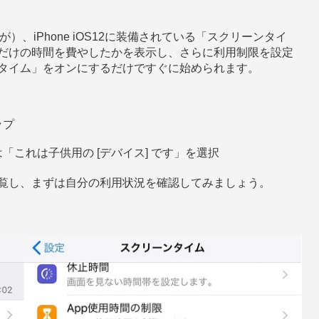
）、iPhone iOS12に装備されている「スクリーンタイ
だけの時間を費やしたかを表示し、さらに利用制限を設定
タイム」をオンにするだけですぐに始められます。
ップ
は「これは子供用の [デバイス] です」を選択
覧し、まずは自分の利用状況を確認してみましょう。