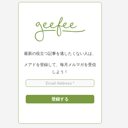
最新の役立つ記事を逃したくない人は、
メアドを登録して、毎月メルマガを受信
しよう！