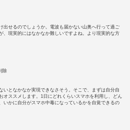
？
け出せるのでしょうか。電波も届かない山奥へ行って過ご
が、現実的にはなかなか難しいですよね。より現実的な方
削除
ないとなかなか実現できなさそう。そこで、まずは自分自
おオススメします。1日にどれくらいスマホを利用し、どん
、いかに自分がスマホ中毒になっているかを自覚できるの