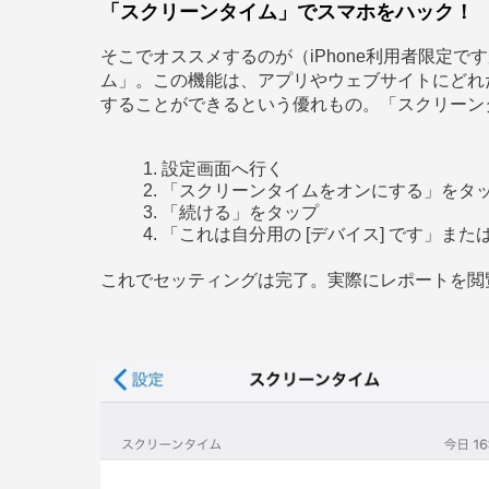
「スクリーンタイム」でスマホをハック！
そこでオススメするのが（iPhone利用者限定ですが
ム」。この機能は、アプリやウェブサイトにどれ
することができるという優れもの。「スクリーン
設定画面へ行く
「スクリーンタイムをオンにする」をタ
「続ける」をタップ
「これは自分用の [デバイス] です」また
これでセッティングは完了。実際にレポートを閲