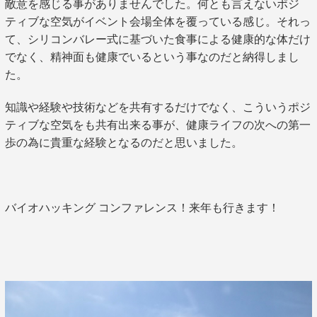
敵意を感じる事がありませんでした。何とも言えないポジ
ティブな空気がイベント会場全体を覆っている感じ。それっ
て、シリコンバレー式に基づいた食事による健康的な体だけ
でなく、精神面も健康でいるという事なのだと納得しまし
た。
知識や経験や技術などを共有するだけでなく、こういうポジ
ティブな空気をも共有出来る事が、健康ライフの次への第一
歩の為に貴重な経験となるのだと思いました。
バイオハッキング コンファレンス！来年も行きます！