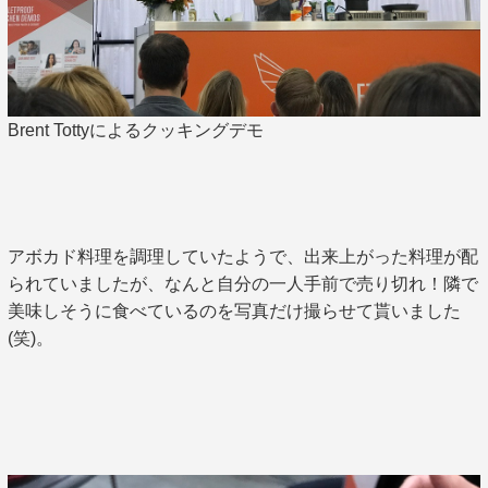
Brent Tottyによるクッキングデモ
アボカド料理を調理していたようで、出来上がった料理が配
られていましたが、なんと自分の一人手前で売り切れ！隣で
美味しそうに食べているのを写真だけ撮らせて貰いました
(笑)。