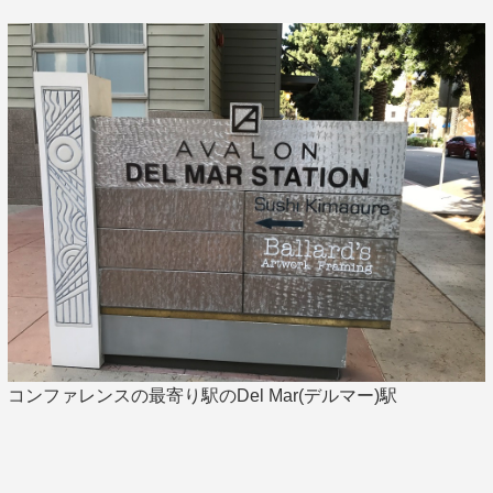
コンファレンスの最寄り駅のDel Mar(デルマー)駅