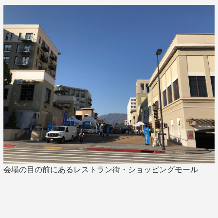
会場の目の前にあるレストラン街・ショッピングモール