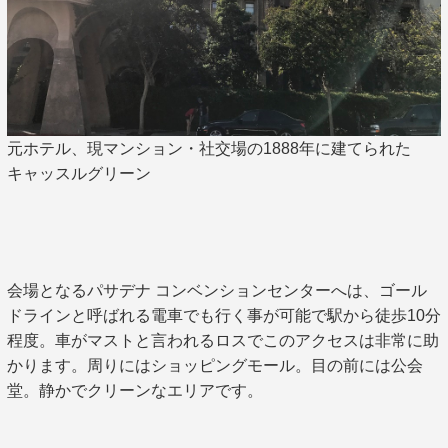
元ホテル、現マンション・社交場の1888年に建てられた
キャッスルグリーン
会場となるパサデナ コンベンションセンターへは、ゴール
ドラインと呼ばれる電車でも行く事が可能で駅から徒歩10分
程度。車がマストと言われるロスでこのアクセスは非常に助
かります。周りにはショッピングモール。目の前には公会
堂。静かでクリーンなエリアです。