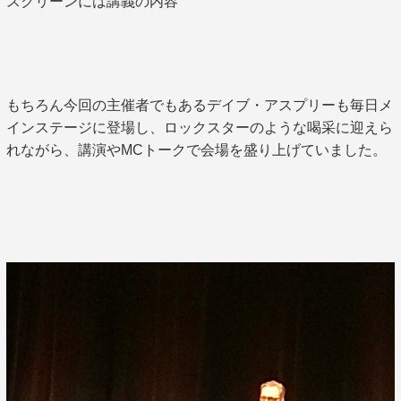
スクリーンには講義の内容
もちろん今回の主催者でもあるデイブ・アスプリーも毎日メ
インステージに登場し、ロックスターのような喝采に迎えら
れながら、講演やMCトークで会場を盛り上げていました。