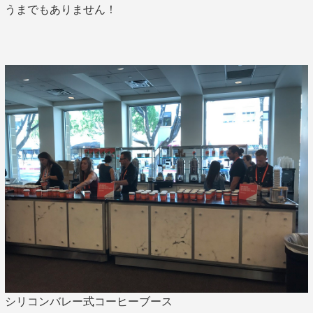
うまでもありません！
シリコンバレー式コーヒーブース