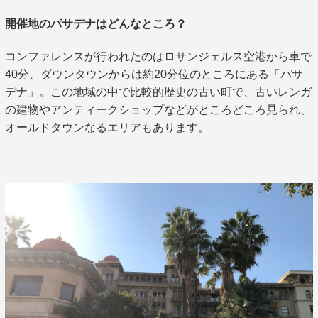
開催地のパサデナはどんなところ？
コンファレンスが行われたのはロサンジェルス空港から車で
40分、ダウンタウンからは約20分位のところにある「パサ
デナ」。この地域の中で比較的歴史の古い町で、古いレンガ
の建物やアンティークショップなどがところどころ見られ、
オールドタウンなるエリアもあります。