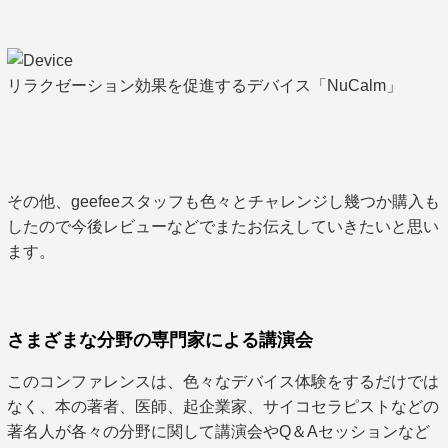
リラクゼーション効果を促進するデバイス「NuCalm」
その他、geefeeスタッフも色々とチャレンジし幾つか購入も
したので今後レビューなどでまたお伝えしていきたいと思い
ます。
さまざまな分野の専門家による講演会
このコンファレンスは、色々なデバイス体験をするだけでは
なく、本の著者、医師、起企業家、サイコセラピストなどの
著名人が各々の分野に関して講演会やQ＆Aセッションなど