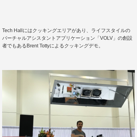
Tech Hallにはクッキングエリアがあり、ライフスタイルの
バーチャルアシスタントアプリケーション「VOLV」の創設
者でもあるBrent Tottyによるクッキングデモ。