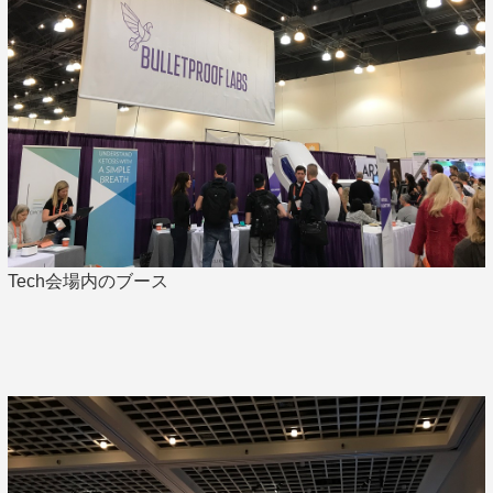
Tech会場内のブース