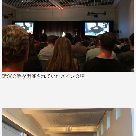
講演会等が開催されていたメイン会場