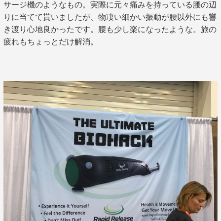
サージ機のようなもの。実際に元々痛みを持っている腰の辺
りに当てて貰いましたが、物凄い細かい振動が腰以外にも響
き渡り心地良かったです。腰も少し楽になったような。旅の
疲れもちょっとだけ解消。