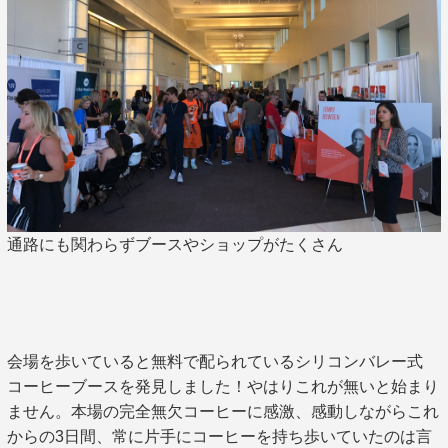
通路にも関わらずブースやショップがたくさん
会場を歩いていると無料で配られているシリコンバレー式
コーヒーブースを発見しました！やはりこれが無いと始まり
ません。本場の完全無欠コーヒーに感激、感動しながらこれ
からの3日間、常に片手にコーヒーを持ち歩いていたのは言