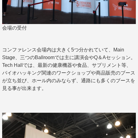
会場の受付
コンファレンス会場内は大きく5つ分かれていて、Main
Stage、三つのBallroomでは主に講演会やQ＆Aセッション。
Tech Hallでは、最新の健康機器や食品、サプリメント等、
バイオハッキング関連のワークショップや商品販売のブース
が立ち並び、ホール内のみならず、通路にも多くのブースを
見る事が出来ます。