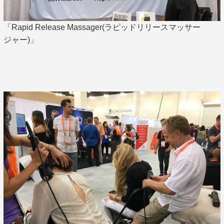
「Rapid Release Massager(ラピッドリリースマッサー
ジャー)」