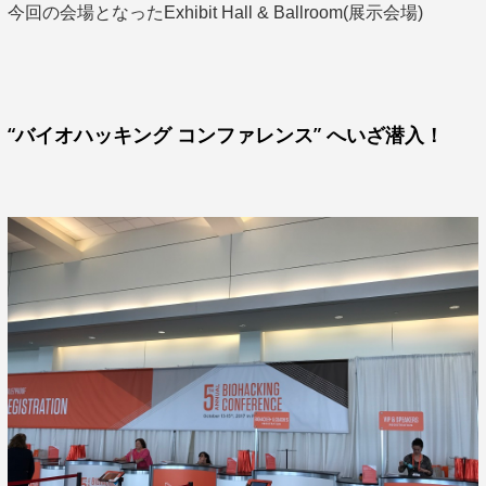
今回の会場となったExhibit Hall & Ballroom(展示会場)
“バイオハッキング コンファレンス” へいざ潜入！