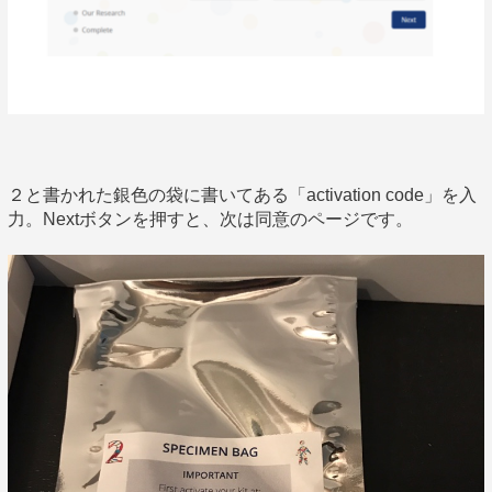
２と書かれた銀色の袋に書いてある「activation code」を入
力。Nextボタンを押すと、次は同意のページです。