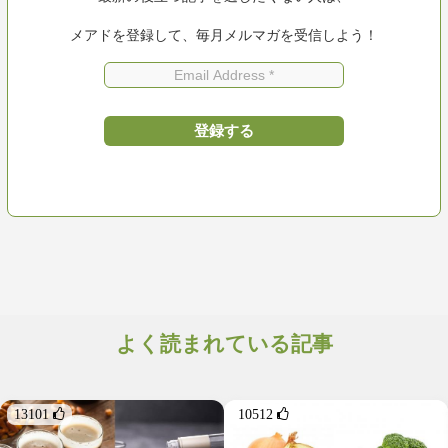
メアドを登録して、毎月メルマガを受信しよう！
よく読まれている記事
13101 
10512 