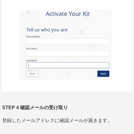
STEP 4 確認メールの受け取り
登録したメールアドレスに確認メールが届きます。