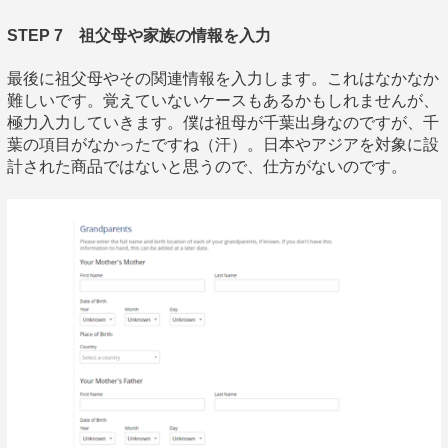
STEP 7 祖父母や家族の情報を入力
最後に祖父母やその関連情報を入力します。これはなかなか
難しいです。覚えていないケースもあるかもしれませんが、
極力入力していきます。僕は祖母が千葉出身なのですが、千
葉の項目がなかったですね（汗）。日本やアジアを対象に設
計された商品ではないと思うので、仕方がないのです。