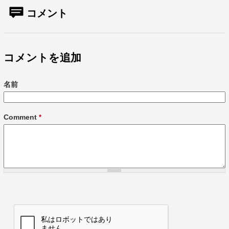
コメント
コメントを追加
名前
Comment
*