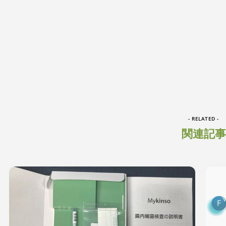
- RELATED -
関連記事