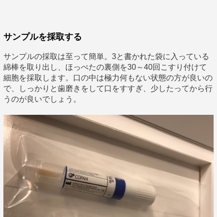
サンプルを採取する
サンプルの採取は至って簡単。3と書かれた袋に入っている
綿棒を取り出し、ほっぺたの裏側を30～40回こすり付けて
細胞を採取します。口の中は極力何もない状態の方が良いの
で、しっかりと歯磨きをして口をすすぎ、少したってから行
うのが良いでしょう。