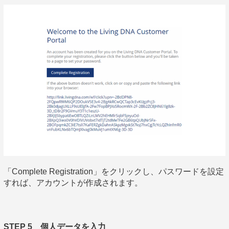
「Complete Registration」をクリックし、パスワードを設定
すれば、アカウントが作成されます。
STEP 5 個人データを入力