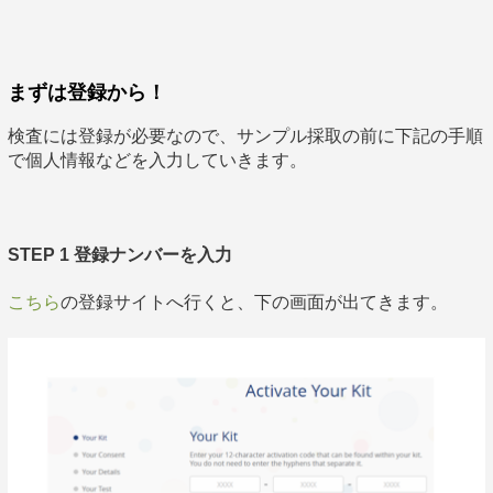
まずは登録から！
検査には登録が必要なので、サンプル採取の前に下記の手順
で個人情報などを入力していきます。
STEP 1 登録ナンバーを入力
こちら
の登録サイトへ行くと、下の画面が出てきます。