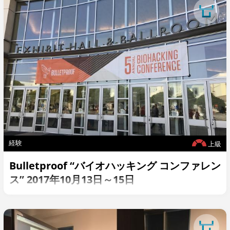
経験
上級
Bulletproof “バイオハッキング コンファレン
ス” 2017年10月13日～15日