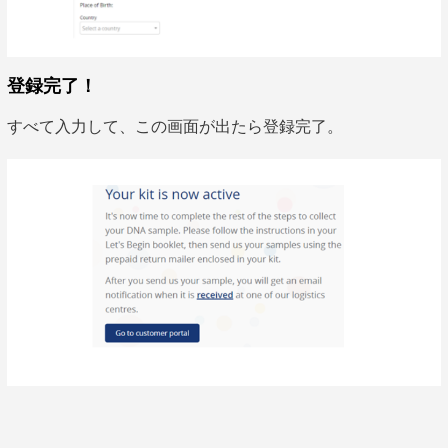
登録完了！
すべて入力して、この画面が出たら登録完了。