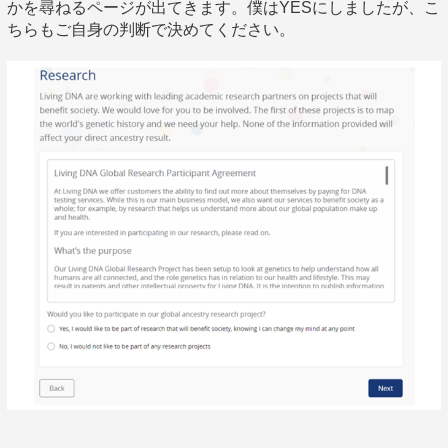
かを尋ねるページが出てきます。僕はYESにしましたが、こ
ちらもご自身の判断で決めてください。