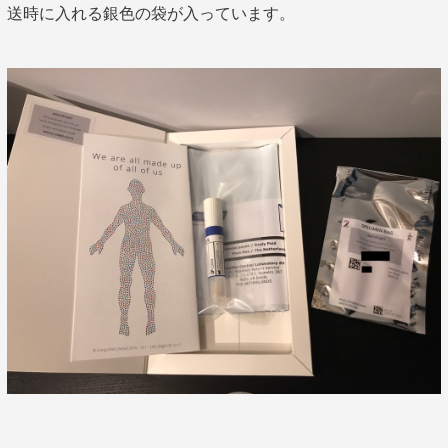
送時に入れる銀色の袋が入っています。