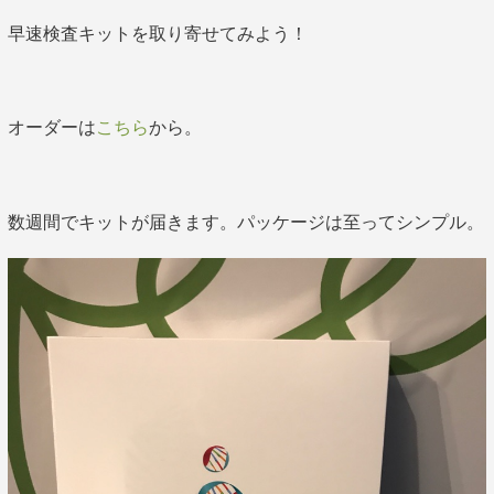
早速検査キットを取り寄せてみよう！
オーダーは
こちら
から。
数週間でキットが届きます。パッケージは至ってシンプル。