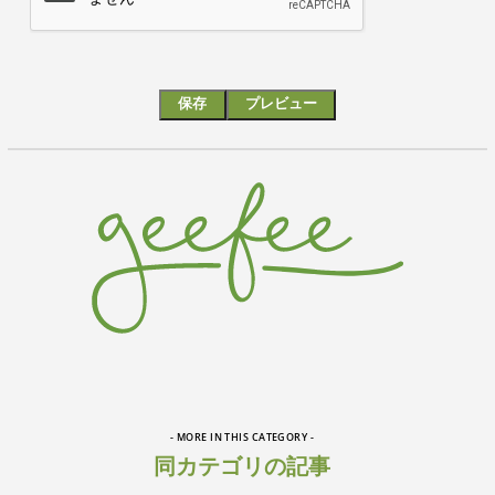
- MORE IN THIS CATEGORY -
同カテゴリの記事