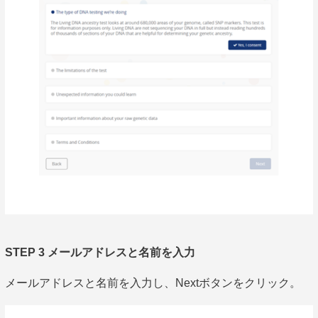
STEP 3 メールアドレスと名前を入力
メールアドレスと名前を入力し、Nextボタンをクリック。