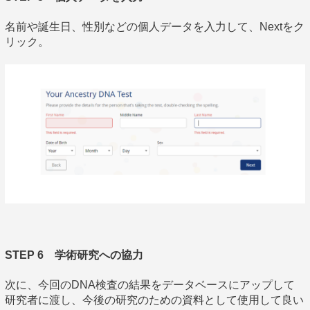
名前や誕生日、性別などの個人データを入力して、Nextをク
リック。
STEP 6 学術研究への協力
次に、今回のDNA検査の結果をデータベースにアップして
研究者に渡し、今後の研究のための資料として使用して良い