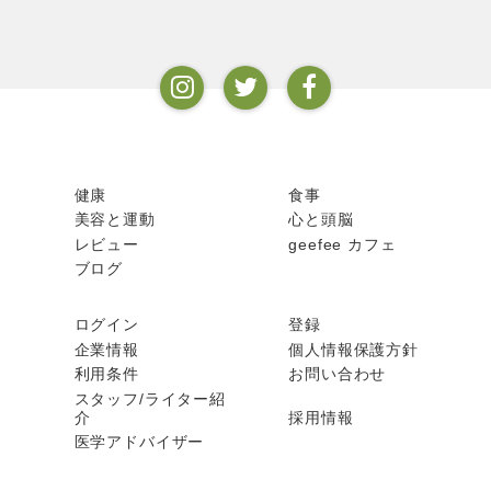
健康
食事
美容と運動
心と頭脳
レビュー
geefee カフェ
ブログ
ログイン
登録
企業情報
個人情報保護方針
利用条件
お問い合わせ
スタッフ/ライター紹
介
採用情報
医学アドバイザー