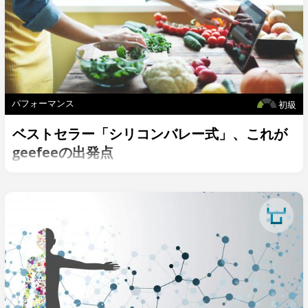
パフォーマンス
初級
ベストセラー「シリコンバレー式」、これが
geefeeの出発点