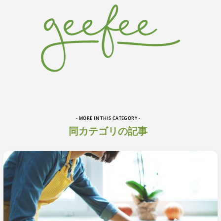
- MORE IN THIS CATEGORY -
同カテゴリの記事