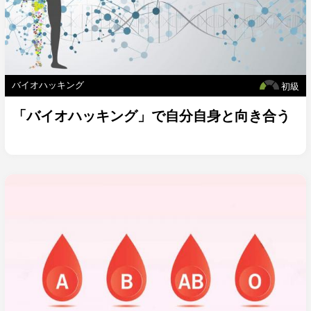
バイオハッキング
初級
「バイオハッキング」で自分自身と向き合う