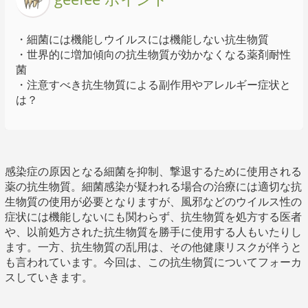
・細菌には機能しウイルスには機能しない抗生物質
・世界的に増加傾向の抗生物質が効かなくなる薬剤耐性
菌
・注意すべき抗生物質による副作用やアレルギー症状と
は？
感染症の原因となる細菌を抑制、撃退するために使用される
薬の抗生物質。細菌感染が疑われる場合の治療には適切な抗
生物質の使用が必要となりますが、風邪などのウイルス性の
症状には機能しないにも関わらず、抗生物質を処方する医者
や、以前処方された抗生物質を勝手に使用する人もいたりし
ます。一方、抗生物質の乱用は、その他健康リスクが伴うと
も言われています。今回は、この抗生物質についてフォーカ
スしていきます。