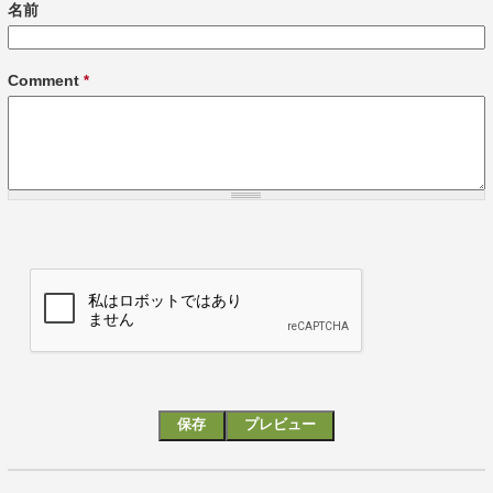
名前
Comment
*