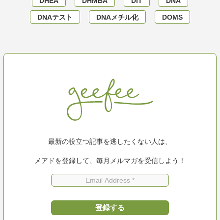
DHEA
DHMBA
DIT
DNA
DNAテスト
DNAメチル化
DOMS
最新の役立つ記事を逃したくない人は、
メアドを登録して、毎月メルマガを受信しよう！