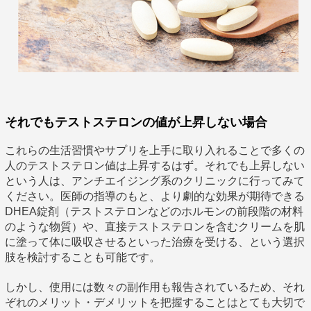
それでもテストステロンの値が上昇しない場合
これらの生活習慣やサプリを上手に取り入れることで多くの
人のテストステロン値は上昇するはず。それでも上昇しない
という人は、アンチエイジング系のクリニックに行ってみて
ください。医師の指導のもと、より劇的な効果が期待できる
DHEA錠剤（テストステロンなどのホルモンの前段階の材料
のような物質）や、直接テストステロンを含むクリームを肌
に塗って体に吸収させるといった治療を受ける、という選択
肢を検討することも可能です。
しかし、使用には数々の副作用も報告されているため、それ
ぞれのメリット・デメリットを把握することはとても大切で