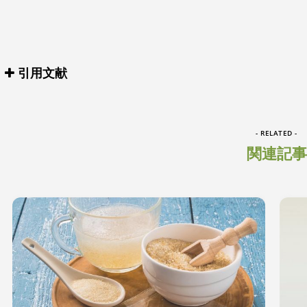
引用文献
- RELATED -
関連記事