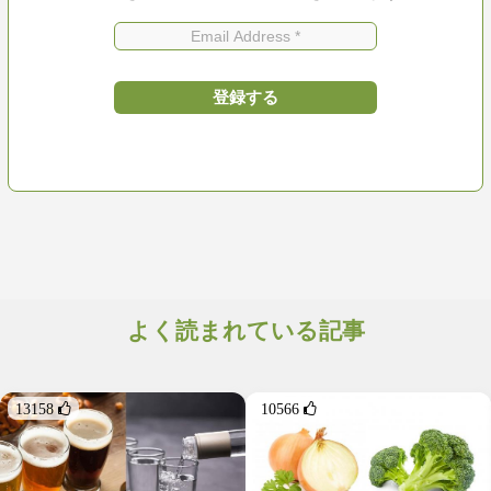
よく読まれている記事
13158 
10566 