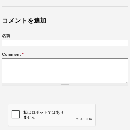
コメントを追加
名前
Comment
*