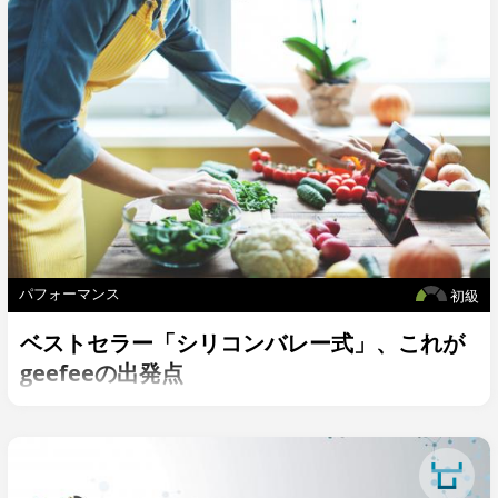
パフォーマンス
初級
ベストセラー「シリコンバレー式」、これが
geefeeの出発点