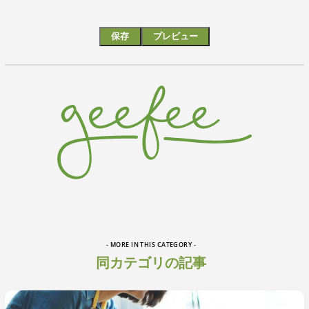
- MORE IN THIS CATEGORY -
同カテゴリの記事