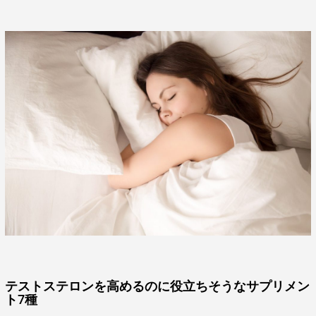
テストステロンを高めるのに役立ちそうなサプリメン
ト7種