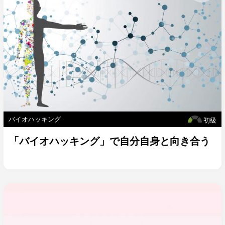
バイオハッキング
初級
「バイオハッキング」で自分自身と向き合う