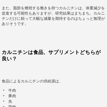
また、脂肪を燃焼する働きを持つカルニチンは、体重減少を
促進する可能性もありますが、研究結果はまちまち。カルニ
チンだけに頼って大幅な減量を期待するのはちょっと無理が
ありそうです。
カルニチンは食品、サプリメントどちらが
良い？
食品によるカルニチンの供給源は、
牛肉
豚肉
魚
鶏肉