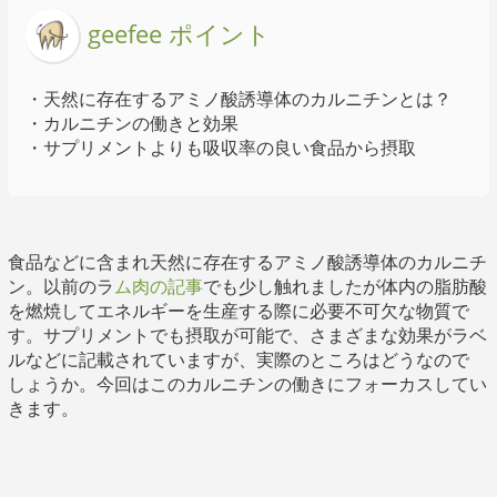
geefee ポイント
・天然に存在するアミノ酸誘導体のカルニチンとは？
・カルニチンの働きと効果
・サプリメントよりも吸収率の良い食品から摂取
食品などに含まれ天然に存在するアミノ酸誘導体のカルニチ
ン。以前のラ
ム肉の記事
でも少し触れましたが体内の脂肪酸
を燃焼してエネルギーを生産する際に必要不可欠な物質で
す。サプリメントでも摂取が可能で、さまざまな効果がラベ
ルなどに記載されていますが、実際のところはどうなので
しょうか。今回はこのカルニチンの働きにフォーカスしてい
きます。