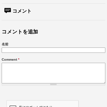
コメント
コメントを追加
名前
Comment
*