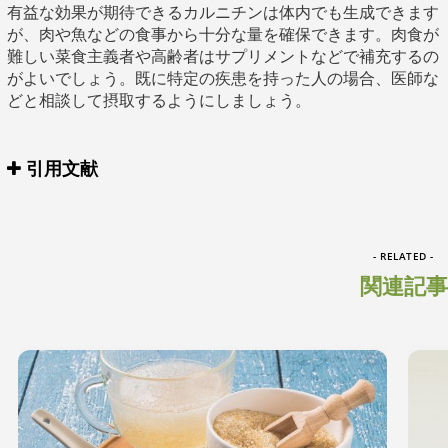
有益な効果が期待できるカルニチンは体内でも生成できます
が、肉や魚などの食事から十分な量を確保できます。肉食が
難しい菜食主義者や高齢者はサプリメントなどで補充するの
がよいでしょう。既に特定の疾患を持った人の場合、医師な
どと相談して摂取するようにしましょう。
引用文献
- RELATED -
関連記事