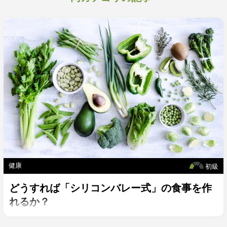
健康
初級
どうすれば「シリコンバレー式」の食事を作
れるか？