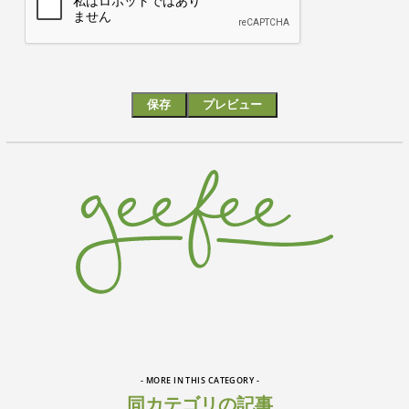
- MORE IN THIS CATEGORY -
同カテゴリの記事