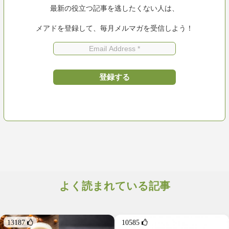
最新の役立つ記事を逃したくない人は、
メアドを登録して、毎月メルマガを受信しよう！
よく読まれている記事
13187 
10585 