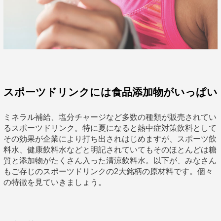
スポーツドリンクには食品添加物がいっぱい
ミネラル補給、塩分チャージなど多数の種類が販売されてい
るスポーツドリンク。特に夏になると熱中症対策飲料として
その効果が企業により打ち出されはじめますが、スポーツ飲
料水、健康飲料水などと明記されていてもそのほとんどは糖
質と添加物がたくさん入った清涼飲料水。以下が、みなさん
もご存じのスポーツドリンクの2大銘柄の原材料です。個々
の特徴を見ていきましょう。