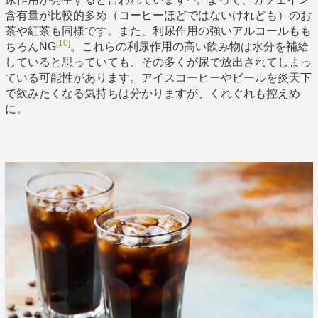
含有量が比較的多め（コーヒーほどではないけれども）のお
茶や紅茶も同様です。また、利尿作用の強いアルコールもも
[10]
ちろんNG
。これらの利尿作用の高い飲み物は水分を補給
していると思っていても、その多くが尿で放出されてしまっ
ている可能性があります。アイスコーヒーやビールを炎天下
で飲みたくなる気持ちは分かりますが、くれぐれも控えめ
に。