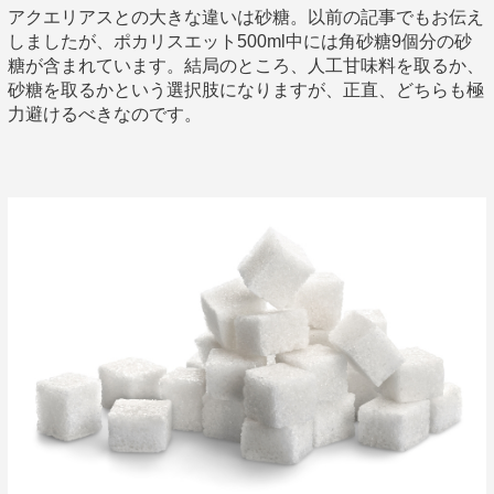
アクエリアスとの大きな違いは砂糖。以前の記事でもお伝え
しましたが、ポカリスエット500ml中には角砂糖9個分の砂
糖が含まれています。結局のところ、人工甘味料を取るか、
砂糖を取るかという選択肢になりますが、正直、どちらも極
力避けるべきなのです。