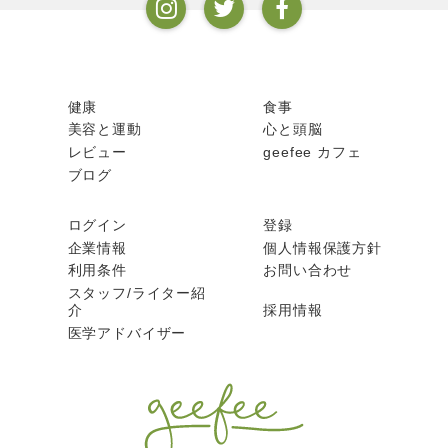
健康
食事
美容と運動
心と頭脳
レビュー
geefee カフェ
ブログ
ログイン
登録
企業情報
個人情報保護方針
利用条件
お問い合わせ
スタッフ/ライター紹
介
採用情報
医学アドバイザー