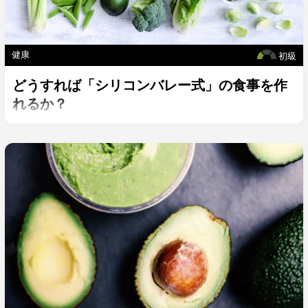
健康
初級
どうすれば「シリコンバレー式」の食事を作
れるか？