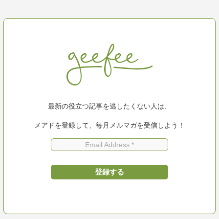
最新の役立つ記事を逃したくない人は、
メアドを登録して、毎月メルマガを受信しよう！