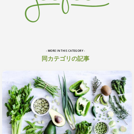
- MORE IN THIS CATEGORY -
同カテゴリの記事