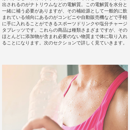
出されるのがナトリウムなどの電解質。この電解質を水分と
一緒に補う必要がありますが、その補給源として一般的に飲
まれている傾向にあるのがコンビニや自動販売機などで手軽
に手に入れることができるスポーツドリンクや塩分チャージ
タブレッツです。これらの商品は種類さまざまですが、その
ほとんどに添加物が含まれ必要のない物質まで体に取り入れ
ることになります。次のセクションで詳しく見ていきます。