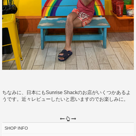
ちなみに、日本にもSunrise Shackのお店がいくつかあるよ
うです。近々レビューしたいと思いますのでお楽しみに。
SHOP INFO