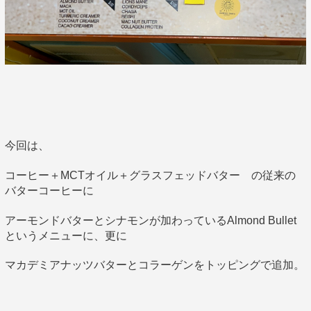
今回は、
コーヒー＋MCTオイル＋グラスフェッドバター の従来の
バターコーヒーに
アーモンドバターとシナモンが加わっているAlmond Bullet
というメニューに、更に
マカデミアナッツバターとコラーゲンをトッピングで追加。