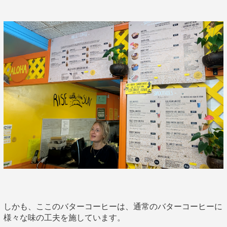
しかも、ここのバターコーヒーは、通常のバターコーヒーに
様々な味の工夫を施しています。