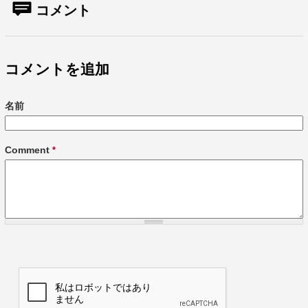
コメント
コメントを追加
名前
Comment
*