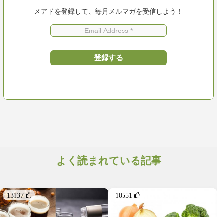
メアドを登録して、毎月メルマガを受信しよう！
よく読まれている記事
13137 
10551 