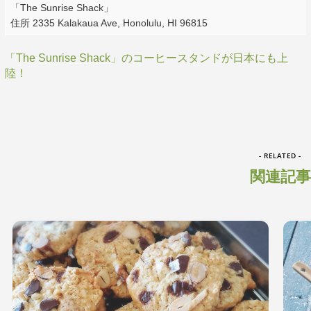
「The Sunrise Shack」
住所 2335 Kalakaua Ave, Honolulu, HI 96815
「The Sunrise Shack」のコーヒースタンドが日本にも上
陸！
- RELATED -
関連記事