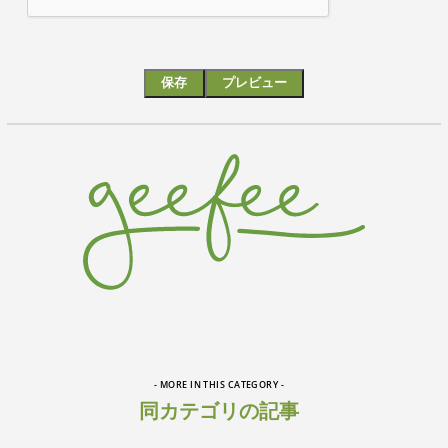
- MORE IN THIS CATEGORY -
同カテゴリの記事