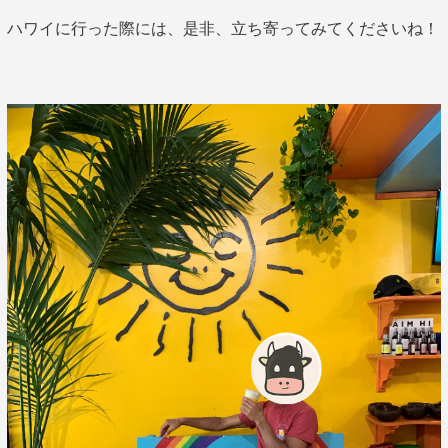
ハワイに行った際には、是非、立ち寄ってみてくださいね！