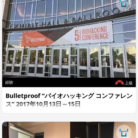
経験
上級
Bulletproof “バイオハッキング コンファレン
ス” 2017年10月13日～15日