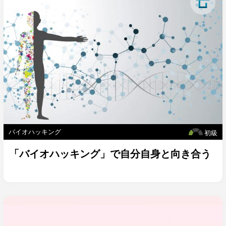
バイオハッキング
初級
「バイオハッキング」で自分自身と向き合う