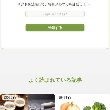
メアドを登録して、毎月メルマガを受信しよう！
よく読まれている記事
13061 
10464 