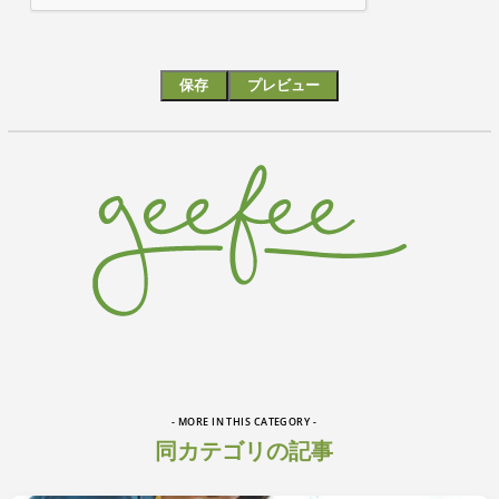
- MORE IN THIS CATEGORY -
同カテゴリの記事