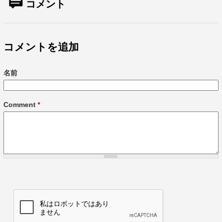
コメント
コメントを追加
名前
Comment
*