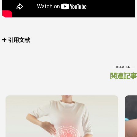
引用文献
- RELATED -
関連記事