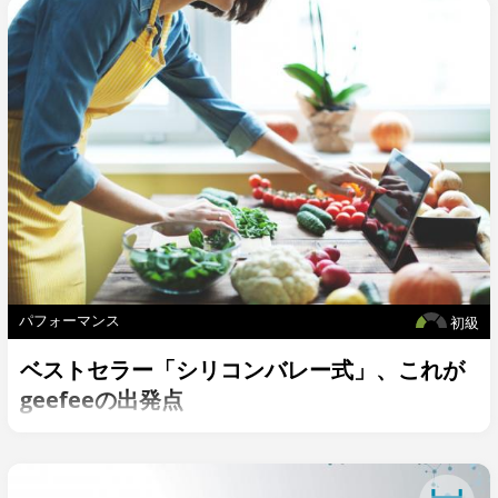
パフォーマンス
初級
ベストセラー「シリコンバレー式」、これが
geefeeの出発点