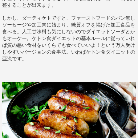
整することが出来ます。
しかし、ダーティケトですと、ファーストフードのパン無し
ソーセージや加工肉に始まり、糖質オフを掲げた加工食品を
食べる。人工甘味料も気にしないのでダイエットソーダとか
もオーケー。ケトン食ダイエットの基本ルールに従っていれ
ば質の悪い食材をいくらでも食べていいよ！という万人受け
しやすいバージョンの食事法。いわばケトン食ダイエットの
亜流です。