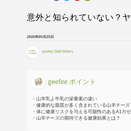
意外と知られていない？ヤ
2020年05月25日
geefee Staff Writers
geefee ポイント
・山羊乳よ牛乳の栄養素の違い
・健康的な脂質が多く含まれている山羊チーズ
・体に健康リスクを与える可能性のあるA1ガ
・山羊チーズの期待できる健康効果とは？