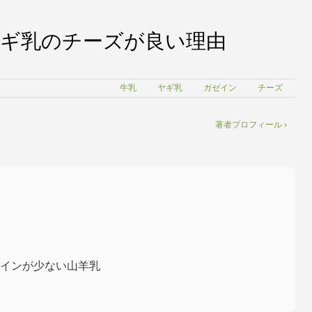
ギ乳のチーズが良い理由
牛乳
ヤギ乳
ガゼイン
チーズ
著者プロフィール ›
ゼインが少ない山羊乳