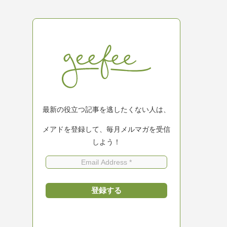
最新の役立つ記事を逃したくない人は、
メアドを登録して、毎月メルマガを受信
しよう！