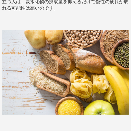
立つ人は、炭水化物の摂取量を抑えるだけで慢性の疲れが取
れる可能性は高いのです。