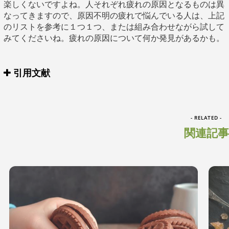
楽しくないですよね。人それぞれ疲れの原因となるものは異
なってきますので、原因不明の疲れで悩んでいる人は、上記
のリストを参考に１つ１つ、または組み合わせながら試して
みてくださいね。疲れの原因について何か発見があるかも。
引用文献
- RELATED -
関連記事