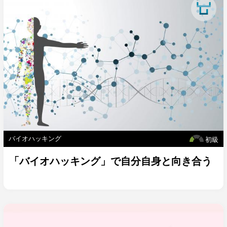
バイオハッキング
初級
「バイオハッキング」で自分自身と向き合う