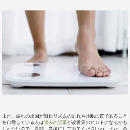
また、疲れの原因が慨日リズムの乱れや睡眠の質であること
を自覚している人は
過去の記事
が改善策のヒントになるかも
しれないので、是非、参考にしてみてくださいね。また、基