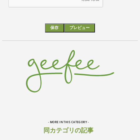
- MORE IN THIS CATEGORY -
同カテゴリの記事