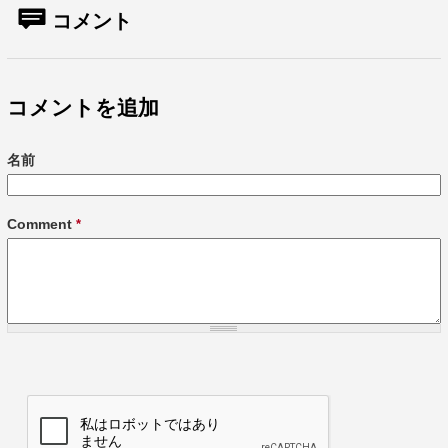
コメント
コメントを追加
名前
Comment
*