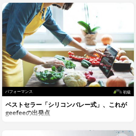
パフォーマンス
初級
ベストセラー「シリコンバレー式」、これが
geefeeの出発点