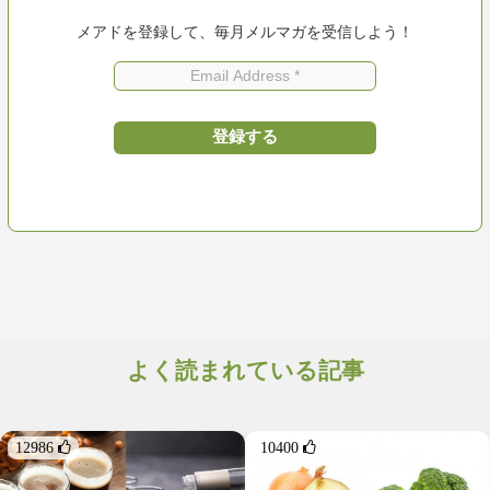
メアドを登録して、毎月メルマガを受信しよう！
よく読まれている記事
12986 
10400 