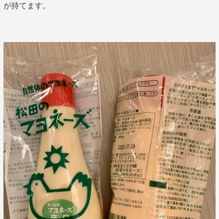
が持てます。