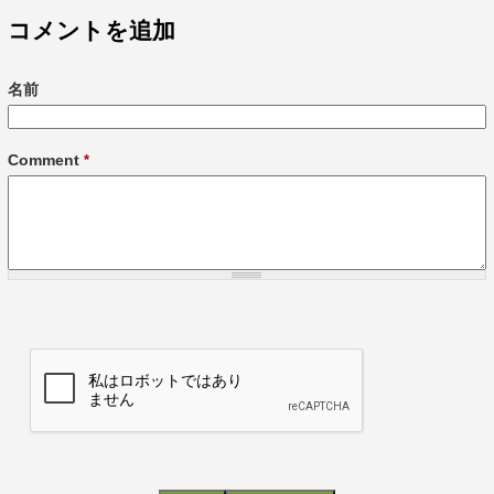
コメントを追加
名前
Comment
*