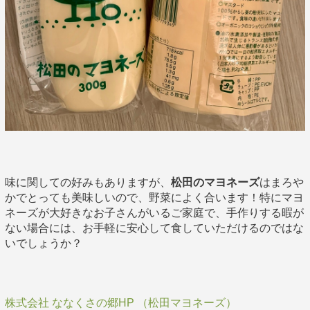
味に関しての好みもありますが、
松田のマヨネーズ
はまろや
かでとっても美味しいので、野菜によく合います！特にマヨ
ネーズが大好きなお子さんがいるご家庭で、手作りする暇が
ない場合には、お手軽に安心して食していただけるのではな
いでしょうか？
株式会社 ななくさの郷HP （松田マヨネーズ）