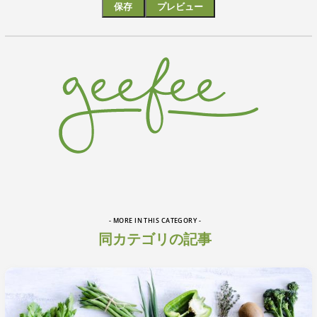
- MORE IN THIS CATEGORY -
同カテゴリの記事