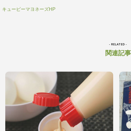
キューピーマヨネーズHP
- RELATED -
関連記事