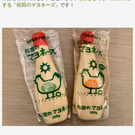
する「松田のマヨネーズ」
です！