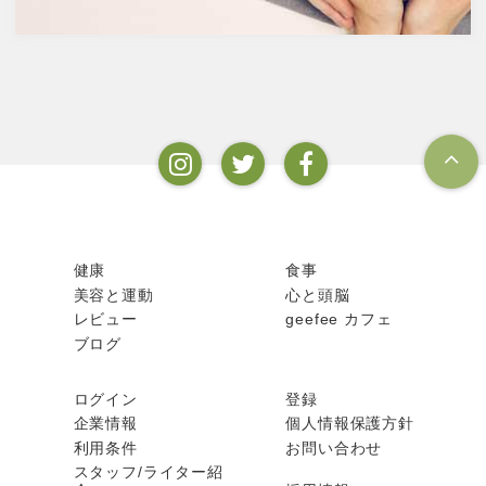
健康
食事
美容と運動
心と頭脳
レビュー
geefee カフェ
ブログ
ログイン
登録
企業情報
個人情報保護方針
利用条件
お問い合わせ
スタッフ/ライター紹