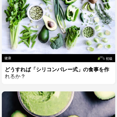
健康
初級
どうすれば「シリコンバレー式」の食事を作
れるか？