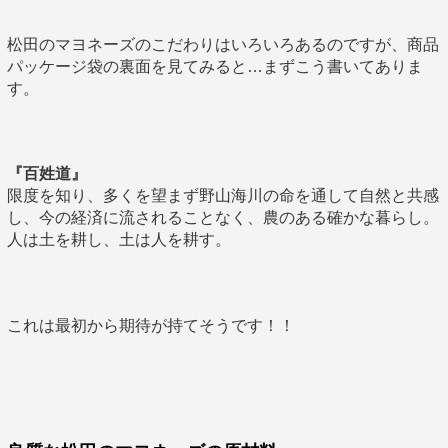
松田のマヨネーズのこだわりはいろいろあるのですが、商品
パッケージ袋の裏面を見てみると…まずこう書いてありま
す。
『百姓道』
限度を知り、多くを望まず野山海川の命を通して自然と共感
し、今の経済に流されることなく、農のある確かな暮らし。
人は土を耕し、土は人を耕す。
これは最初から期待が持てそうです！！