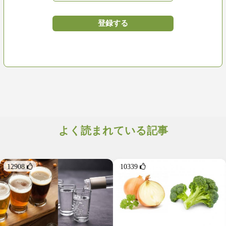
よく読まれている記事
12908 
10339 