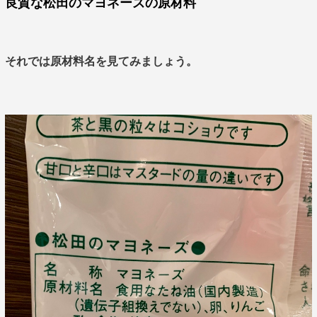
良質な松田のマヨネーズの原材料
それでは原材料名を見てみましょう。