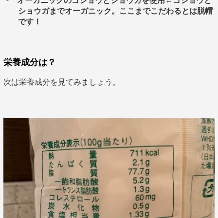
オーガニックのコショウとショウガを使用
←
コショウと
ショウガまでオーガニック。ここまでこだわるとは脱帽
です！
栄養成分は？
次は栄養成分を見てみましょう。