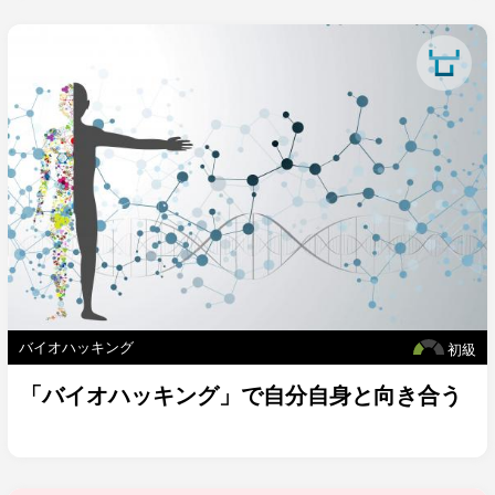
バイオハッキング
初級
「バイオハッキング」で自分自身と向き合う