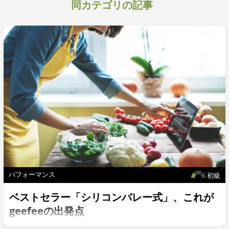
同カテゴリの記事
パフォーマンス
初級
ベストセラー「シリコンバレー式」、これが
geefeeの出発点