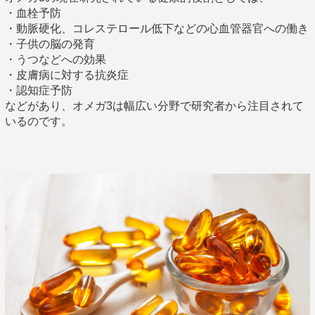
・血栓予防
・動脈硬化、コレステロール低下などの心血管器官への働き
・子供の脳の発育
・うつなどへの効果
・皮膚病に対する抗炎症
・認知症予防
などがあり、オメガ3は幅広い分野で研究者から注目されて
いるのです。