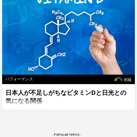
パフォーマンス
初級
日本人が不足しがちなビタミンDと日光との
気になる関係
- POPULAR TOPICS -