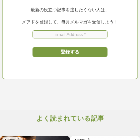
最新の役立つ記事を逃したくない人は、
メアドを登録して、毎月メルマガを受信しよう！
よく読まれている記事