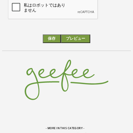
- MORE IN THIS CATEGORY -