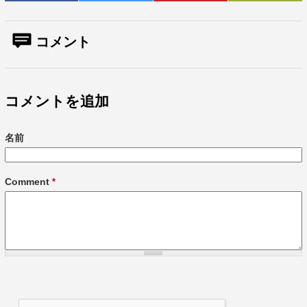
コメント
コメントを追加
名前
Comment
*