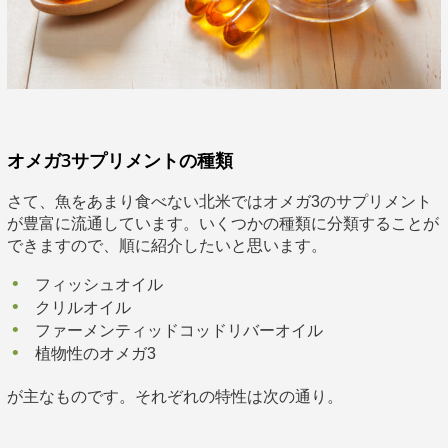
オメガ3サプリメントの種類
さて、魚をあまり食べない北米ではオメガ3のサプリメント
が豊富に流通しています。いくつかの種類に分類することが
できますので、順に紹介したいと思います。
フィッシュオイル
クリルオイル
ファーメンティッドコッドリバーオイル
植物性のオメガ3
が主なものです。それぞれの特性は次の通り。